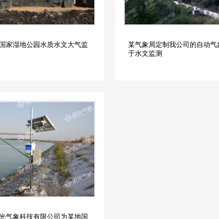
国家湿地公园水质水文大气监
某气象局定制我公司的自动气
于水文监测
光气象科技有限公司为某地国