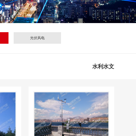
光伏风电
水利水文