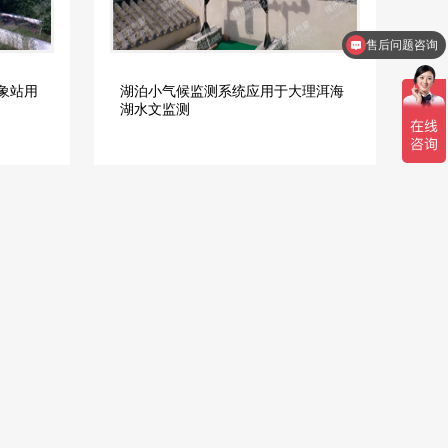
售后问题咨询
象站用
湖泊小气候监测系统应用于大理洱海
湖水文监测