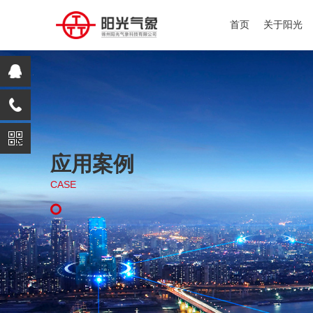
首页
关于阳光
应用案例
CASE