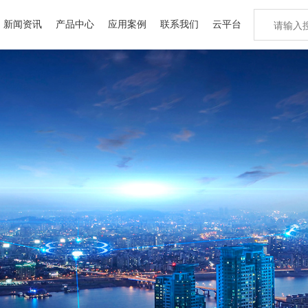
新闻资讯
产品中心
应用案例
联系我们
云平台