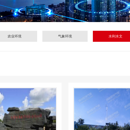
农业环境
气象环境
水利水文