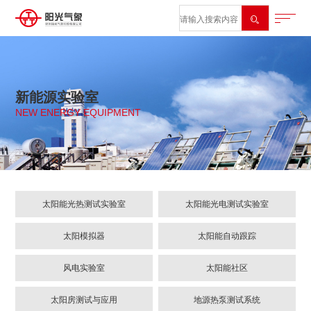

新能源实验室
NEW ENERGY EQUIPMENT
太阳能光热测试实验室
太阳能光电测试实验室
太阳模拟器
太阳能自动跟踪
风电实验室
太阳能社区
太阳房测试与应用
地源热泵测试系统