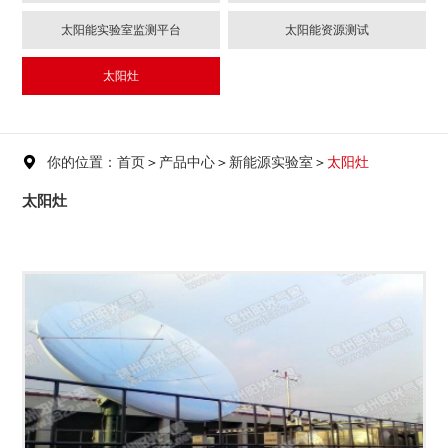
太阳能实验室监测平台
太阳能资源测试
太阳灶
你的位置：首页
＞
产品中心
＞
新能源实验室
＞
太阳灶

太阳灶