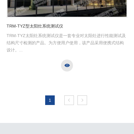
TRM-TYZ型太阳灶系统测试仪
TRM-TYZ太阳灶系统测试仪是一套专业对太阳灶进行性能测试及
结构尺寸检测的产品。为方便用户使用，该产品采用便携式结构
设计。...

1

